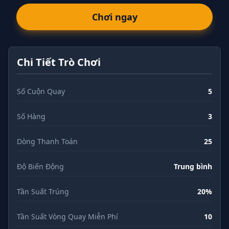
Chơi ngay
Chi Tiết Trò Chơi
Số Cuộn Quay
5
Số Hàng
3
Dòng Thanh Toán
25
Độ Biến Động
Trung bình
Tần Suất Trúng
20%
Tần Suất Vòng Quay Miễn Phí
10