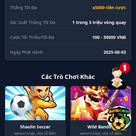
Thắng Tối Đa
x5000 tiền cược
Xác Suất Thắng Tối Đa
1 trong 3 triệu vòng quay
Cược Tối Thiểu/Tối Đa
100 - 50000 VNĐ
Ngày Phát Hành
2025-06-03
Các Trò Chơi Khác
Shaolin Soccer
Wild Bandito
winvn14 bet, slot cổ điển
winvn14 bet, slot cổ điển