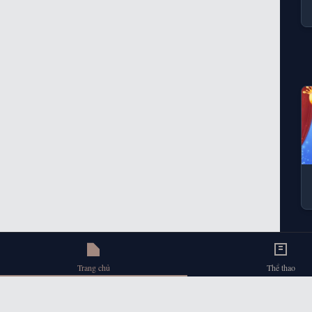
Trang chủ
Thể thao