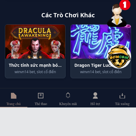
Các Trò Chơi Khác
Thức tỉnh sức mạnh bóng tối cùng Dracula Awakening
Dragon Tiger Luck – Thử vận may của bạn!
winvn14 bet, slot cổ điển
winvn14 bet, slot cổ điển
Trang chủ
Thể thao
Khuyến mãi
Hỗ trợ
Tải xuống