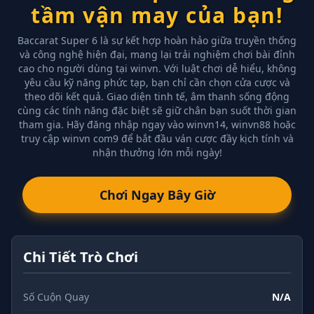
tầm vận may của bạn!
Baccarat Super 6 là sự kết hợp hoàn hảo giữa truyền thống
và công nghệ hiện đại, mang lại trải nghiệm chơi bài đỉnh
cao cho người dùng tại winvn. Với luật chơi dễ hiểu, không
yêu cầu kỹ năng phức tạp, bạn chỉ cần chọn cửa cược và
theo dõi kết quả. Giao diện tinh tế, âm thanh sống động
cùng các tính năng đặc biệt sẽ giữ chân bạn suốt thời gian
tham gia. Hãy đăng nhập ngay vào winvn14, winvn88 hoặc
truy cập winvn com9 để bắt đầu ván cược đầy kịch tính và
nhận thưởng lớn mỗi ngày!
Chơi Ngay Bây Giờ
Chi Tiết Trò Chơi
Số Cuộn Quay
N/A